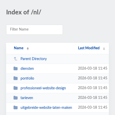
Index of /nl/
Name
Last Modified
Parent Directory
2026-03-18 11:45
diensten
2026-03-18 11:45
portfolio
2026-03-18 11:45
professioneel-website-design
2026-03-18 11:45
tarieven
2026-03-18 11:45
uitgebreide-website-laten-maken