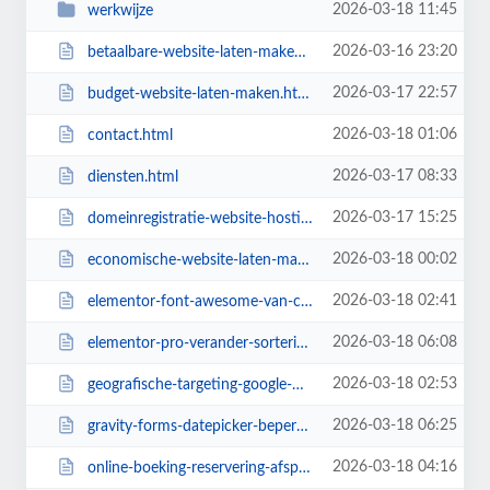
2026-03-18 11:45
werkwijze
2026-03-16 23:20
betaalbare-website-laten-maken.html
2026-03-17 22:57
budget-website-laten-maken.html
2026-03-18 01:06
contact.html
2026-03-17 08:33
diensten.html
2026-03-17 15:25
domeinregistratie-website-hosting.html
2026-03-18 00:02
economische-website-laten-maken.html
2026-03-18 02:41
elementor-font-awesome-van-cdn.html
2026-03-18 06:08
elementor-pro-verander-sortering-portfolio-filterbalk.html
2026-03-18 02:53
geografische-targeting-google-webmaster-tools.html
2026-03-18 06:25
gravity-forms-datepicker-beperk-datumkeuze.html
2026-03-18 04:16
online-boeking-reservering-afspraken.html